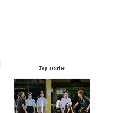
Top stories