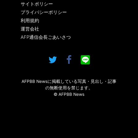
サイトポリシー
プライバシーポリシー
利用規約
運営会社
AFP通信会長ごあいさつ
AFPBB Newsに掲載している写真・見出し・記事
の無断使用を禁じます。
© AFPBB News