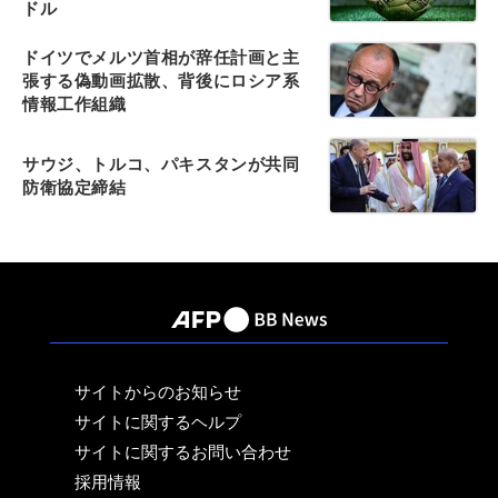
ドル
ドイツでメルツ首相が辞任計画と主
張する偽動画拡散、背後にロシア系
情報工作組織
サウジ、トルコ、パキスタンが共同
防衛協定締結
サイトからのお知らせ
サイトに関するヘルプ
サイトに関するお問い合わせ
採用情報