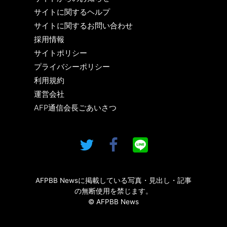
サイトに関するヘルプ
サイトに関するお問い合わせ
採用情報
サイトポリシー
プライバシーポリシー
利用規約
運営会社
AFP通信会長ごあいさつ
AFPBB Newsに掲載している写真・見出し・記事
の無断使用を禁じます。
© AFPBB News