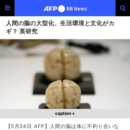
人間の脳の大型化、生活環境と文化がカ
ギ？ 英研究
caption +
【5月24日 AFP】人間の脳は体に不釣り合いな