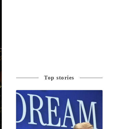
Top stories