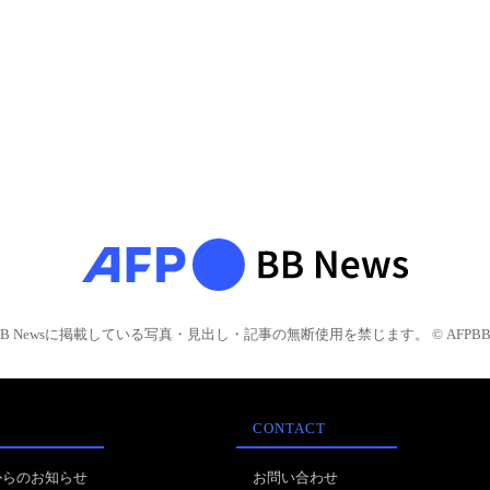
BB Newsに掲載している写真・見出し・記事の無断使用を禁じます。 © AFPBB 
CONTACT
からのお知らせ
お問い合わせ