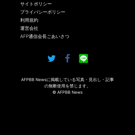
サイトポリシー
プライバシーポリシー
利用規約
運営会社
AFP通信会長ごあいさつ
AFPBB Newsに掲載している写真・見出し・記事
の無断使用を禁じます。
© AFPBB News