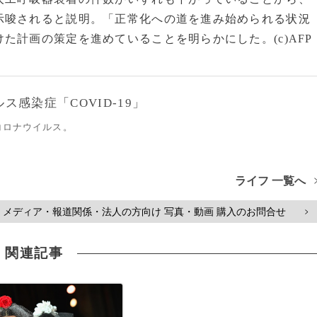
示唆されると説明。「正常化への道を進み始められる状況
た計画の策定を進めていることを明らかにした。(c)AFP
感染症「COVID-19」
コロナウイルス。
ライフ 一覧へ
メディア・報道関係・法人の方向け 写真・動画 購入のお問合せ
>
関連記事