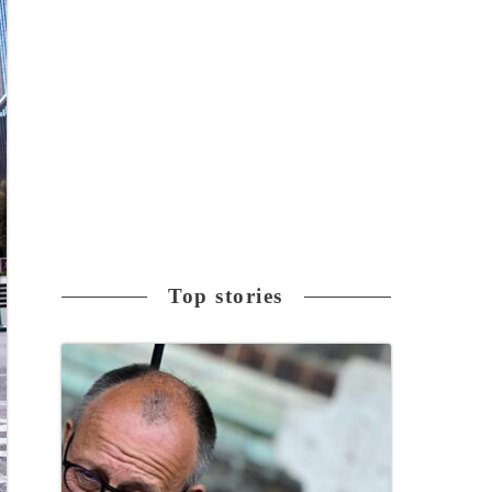
Top stories