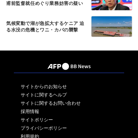
甫前監督就任めぐり業務妨害の疑い
気候変動で湖が急拡大するケニア 迫
る水没の危機とワニ・カバの襲撃
サイトからのお知らせ
サイトに関するヘルプ
サイトに関するお問い合わせ
採用情報
サイトポリシー
プライバシーポリシー
利用規約