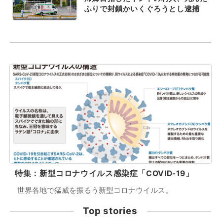
ふりで封鎖かいくぐろうとし逮捕
特集：新型コロナウイルス感染症「COVID-19」
世界各地で猛威を振るう新型コロナウイルス。
Top stories