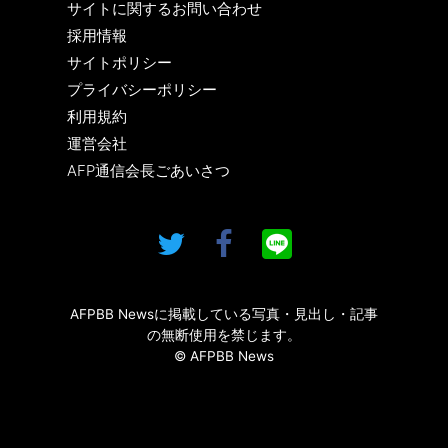
サイトに関するお問い合わせ
採用情報
サイトポリシー
プライバシーポリシー
利用規約
運営会社
AFP通信会長ごあいさつ
AFPBB Newsに掲載している写真・見出し・記事
の無断使用を禁じます。
© AFPBB News