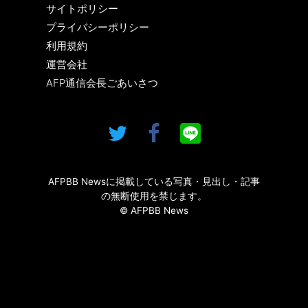
サイトポリシー
プライバシーポリシー
利用規約
運営会社
AFP通信会長ごあいさつ
AFPBB Newsに掲載している写真・見出し・記事
の無断使用を禁じます。
© AFPBB News