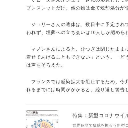
ブレスレットだけ。他の物は全て焼却処分が
ジュリーさんの遺体は、数日中に予定されて
われず、埋葬への立ち会いは10人しか認めら
マノンさんによると、ひつぎは閉じたままに
着せてあげることもできない」という。「ど
は声をそろえた。
フランスでは感染拡大を阻止するため、今月
れるまでには時間がかかると、繰り返し警告して
特集：新型コロナウイルス
世界各地で猛威を振るう新型