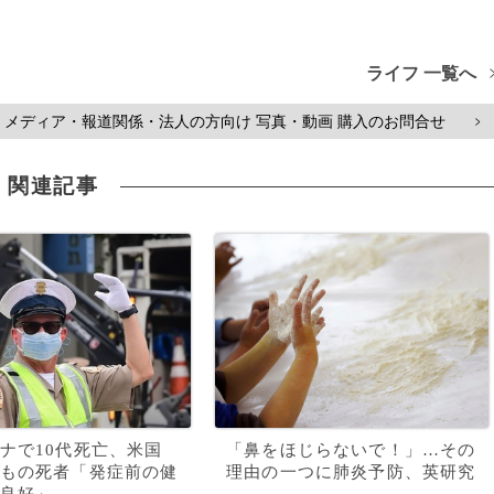
ライフ 一覧へ
メディア・報道関係・法人の方向け 写真・動画 購入のお問合せ
>
関連記事
ナで10代死亡、米国
「鼻をほじらないで！」…その
もの死者「発症前の健
理由の一つに肺炎予防、英研究