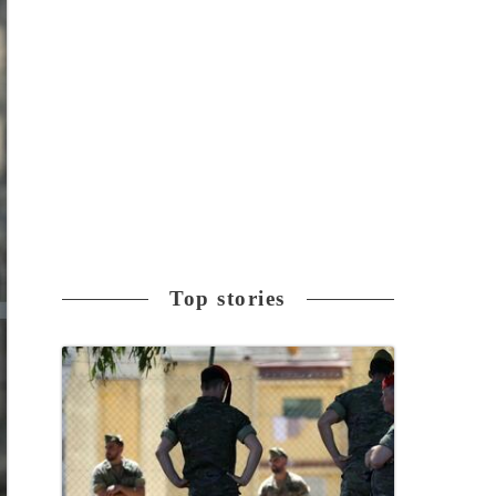
Top stories