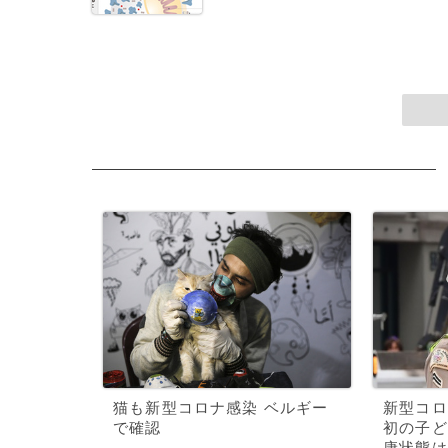
猫も新型コロナ感染 ベルギー
新型コロ
で確認
初の子ど