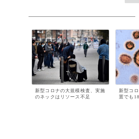
新型コロナの大規模検査、実施
新型コロ
のネックはリソース不足
置でも1