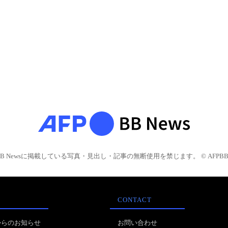
BB Newsに掲載している写真・見出し・記事の無断使用を禁じます。 © AFPBB 
CONTACT
からのお知らせ
お問い合わせ