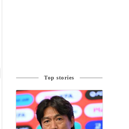
Top stories