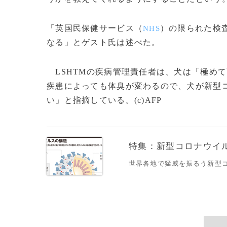
「英国民保健サービス（
）の限られた検
NHS
なる」とゲスト氏は述べた。
LSHTMの疾病管理責任者は、犬は「極め
疾患によっても体臭が変わるので、犬が新型
い」と指摘している。(c)AFP
特集：新型コロナウイルス
世界各地で猛威を振るう新型