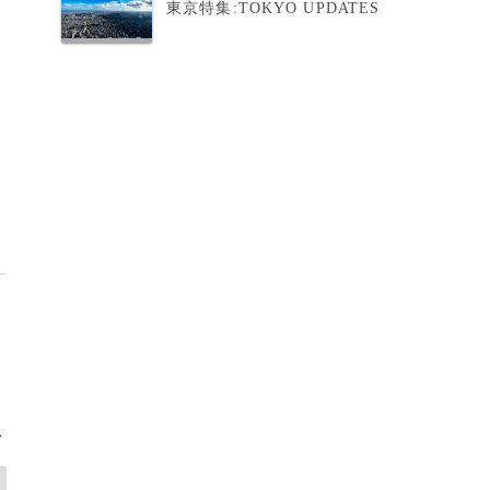
東京特集:TOKYO UPDATES
器
>