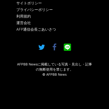
サイトポリシー
プライバシーポリシー
利用規約
運営会社
AFP通信会長ごあいさつ
AFPBB Newsに掲載している写真・見出し・記事
の無断使用を禁じます。
© AFPBB News