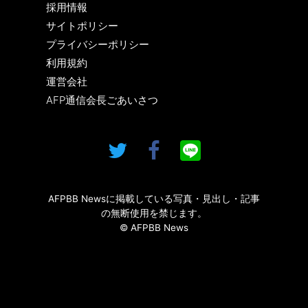
採用情報
サイトポリシー
プライバシーポリシー
利用規約
運営会社
AFP通信会長ごあいさつ
AFPBB Newsに掲載している写真・見出し・記事
の無断使用を禁じます。
© AFPBB News