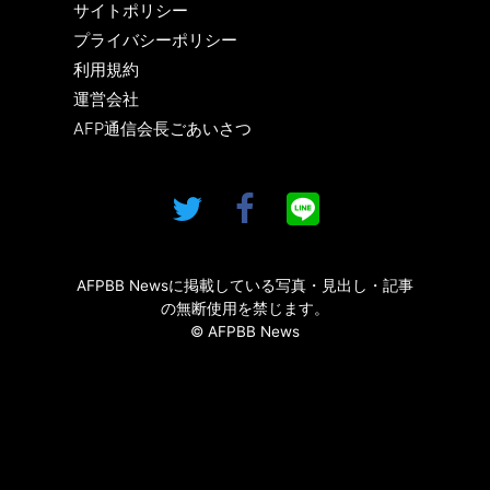
サイトポリシー
プライバシーポリシー
利用規約
運営会社
AFP通信会長ごあいさつ
AFPBB Newsに掲載している写真・見出し・記事
の無断使用を禁じます。
© AFPBB News