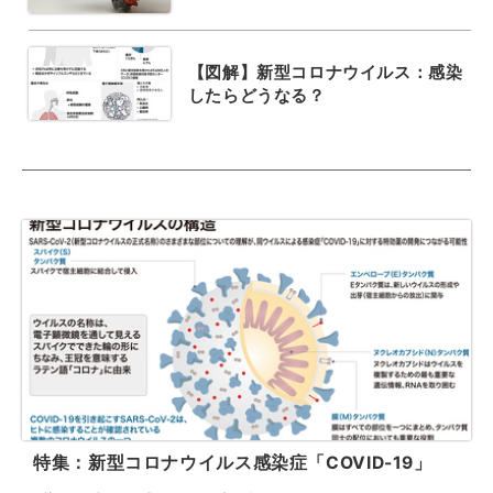
【図解】新型コロナウイルス：感染
したらどうなる？
特集：新型コロナウイルス感染症「COVID-19」