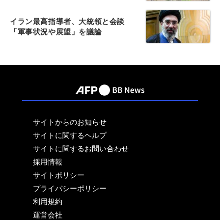
イラン最高指導者、大統領と会談
「軍事状況や展望」を議論
サイトからのお知らせ
サイトに関するヘルプ
サイトに関するお問い合わせ
採用情報
サイトポリシー
プライバシーポリシー
利用規約
運営会社