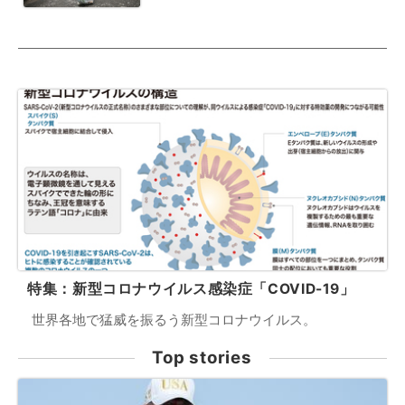
特集：新型コロナウイルス感染症「COVID-19」
世界各地で猛威を振るう新型コロナウイルス。
Top stories