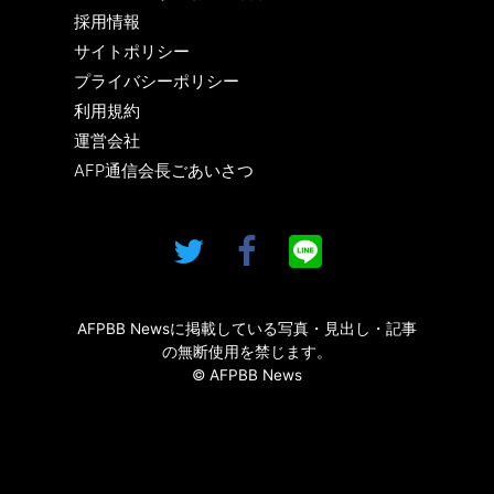
採用情報
サイトポリシー
プライバシーポリシー
利用規約
運営会社
AFP通信会長ごあいさつ
AFPBB Newsに掲載している写真・見出し・記事
の無断使用を禁じます。
© AFPBB News