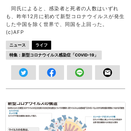
同氏によると、感染者と死者の人数はいずれ
も、昨年12月に初めて新型コロナウイルスが発生
した中国を除く世界で、同国を上回った。
(c)AFP
ニュース
ライフ
特集：新型コロナウイルス感染症「COVID-19」