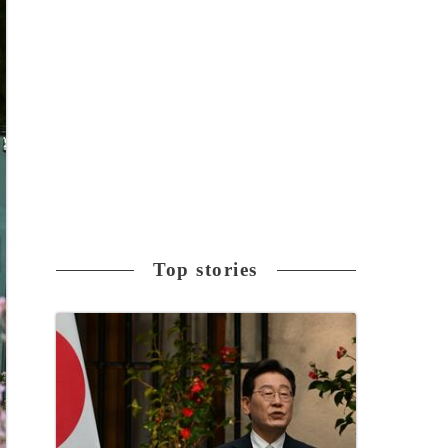
Top stories