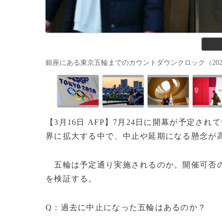
銀座にある東京五輪までのカウントダウンクロック（2020年3月1
【3月16日 AFP】7月24日に開幕が予定されて
界に拡大する中で、中止や延期になる懸念が
五輪は予定通り実施されるのか。開催可否の
を検証する。
Q：過去に中止になった五輪はあるのか？