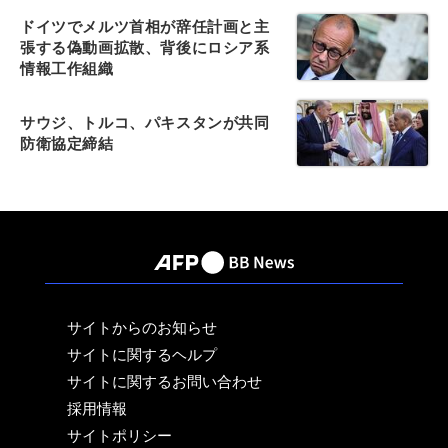
ドイツでメルツ首相が辞任計画と主
張する偽動画拡散、背後にロシア系
情報工作組織
サウジ、トルコ、パキスタンが共同
防衛協定締結
サイトからのお知らせ
サイトに関するヘルプ
サイトに関するお問い合わせ
採用情報
サイトポリシー