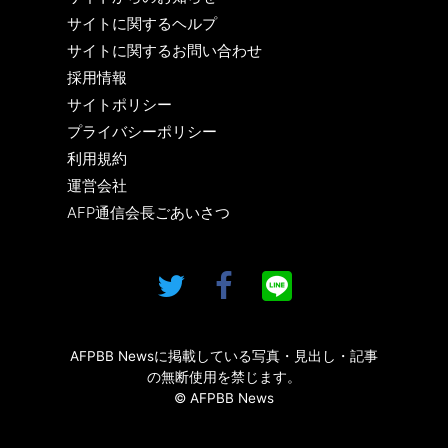
サイトに関するヘルプ
サイトに関するお問い合わせ
採用情報
サイトポリシー
プライバシーポリシー
利用規約
運営会社
AFP通信会長ごあいさつ
AFPBB Newsに掲載している写真・見出し・記事
の無断使用を禁じます。
© AFPBB News