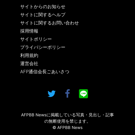
サイトからのお知らせ
サイトに関するヘルプ
サイトに関するお問い合わせ
採用情報
サイトポリシー
プライバシーポリシー
利用規約
運営会社
AFP通信会長ごあいさつ
AFPBB Newsに掲載している写真・見出し・記事
の無断使用を禁じます。
© AFPBB News