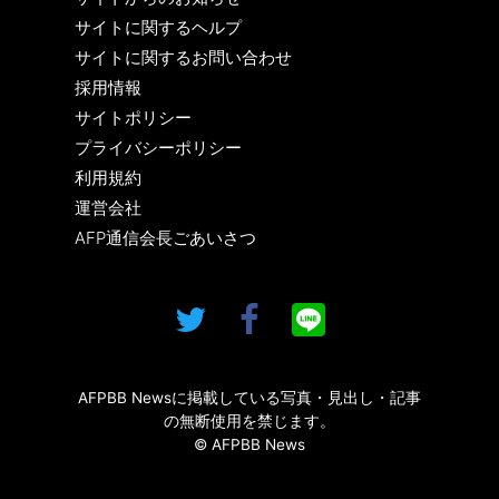
サイトに関するヘルプ
サイトに関するお問い合わせ
採用情報
サイトポリシー
プライバシーポリシー
利用規約
運営会社
AFP通信会長ごあいさつ
AFPBB Newsに掲載している写真・見出し・記事
の無断使用を禁じます。
© AFPBB News