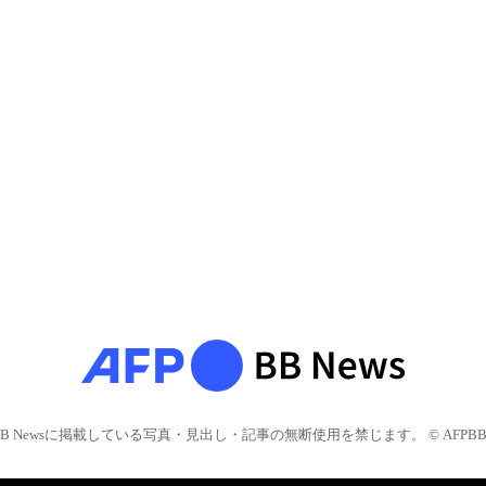
BB Newsに掲載している写真・見出し・記事の無断使用を禁じます。 © AFPBB 