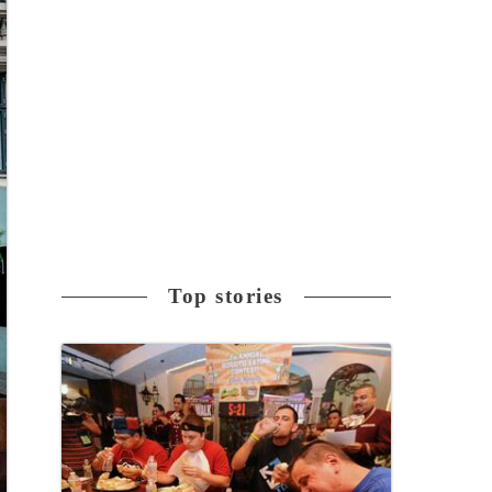
Top stories