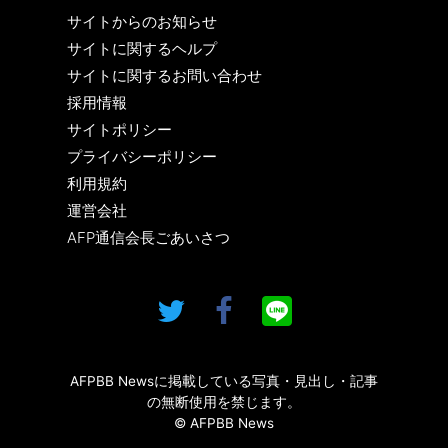
サイトからのお知らせ
サイトに関するヘルプ
サイトに関するお問い合わせ
採用情報
サイトポリシー
プライバシーポリシー
利用規約
運営会社
AFP通信会長ごあいさつ
AFPBB Newsに掲載している写真・見出し・記事
の無断使用を禁じます。
© AFPBB News