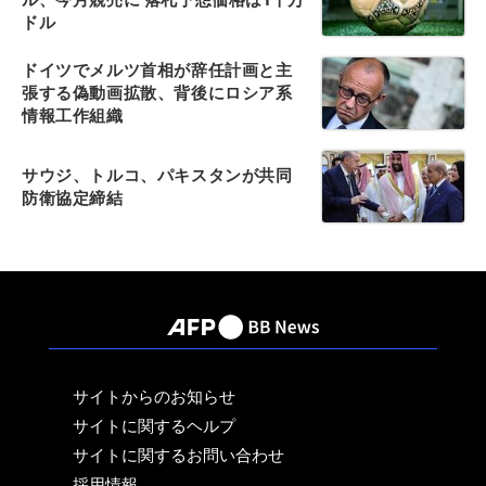
ドル
ドイツでメルツ首相が辞任計画と主
張する偽動画拡散、背後にロシア系
情報工作組織
サウジ、トルコ、パキスタンが共同
防衛協定締結
サイトからのお知らせ
サイトに関するヘルプ
サイトに関するお問い合わせ
採用情報