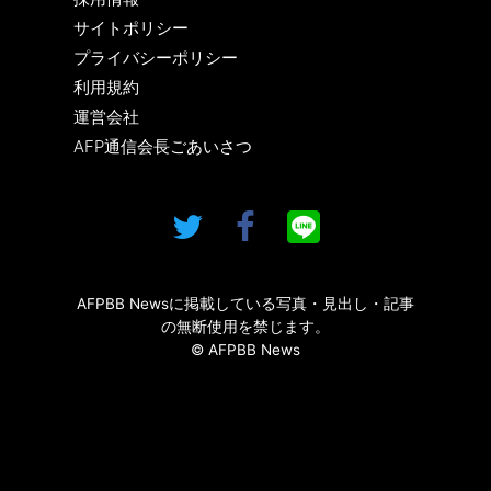
サイトポリシー
プライバシーポリシー
利用規約
運営会社
AFP通信会長ごあいさつ
AFPBB Newsに掲載している写真・見出し・記事
の無断使用を禁じます。
© AFPBB News