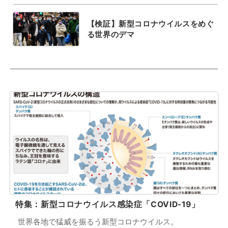
【検証】新型コロナウイルスをめぐ
る世界のデマ
特集：新型コロナウイルス感染症「COVID-19」
世界各地で猛威を振るう新型コロナウイルス。