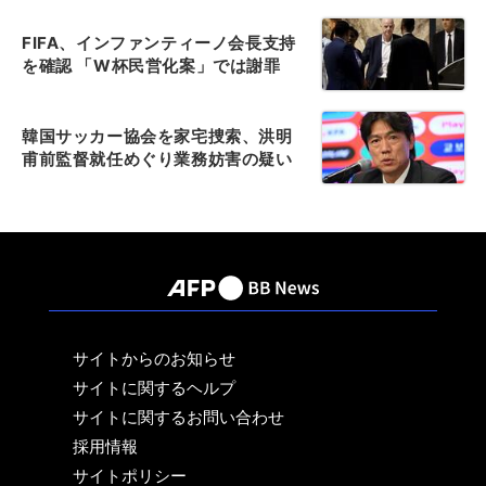
FIFA、インファンティーノ会長支持
を確認 「W杯民営化案」では謝罪
韓国サッカー協会を家宅捜索、洪明
甫前監督就任めぐり業務妨害の疑い
サイトからのお知らせ
サイトに関するヘルプ
サイトに関するお問い合わせ
採用情報
サイトポリシー