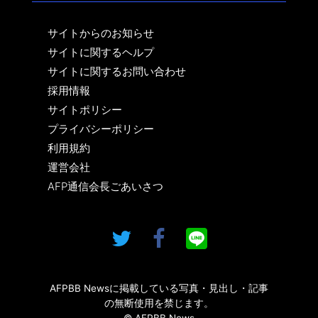
サイトからのお知らせ
サイトに関するヘルプ
サイトに関するお問い合わせ
採用情報
サイトポリシー
プライバシーポリシー
利用規約
運営会社
AFP通信会長ごあいさつ
AFPBB Newsに掲載している写真・見出し・記事
の無断使用を禁じます。