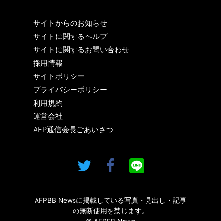
サイトからのお知らせ
サイトに関するヘルプ
サイトに関するお問い合わせ
採用情報
サイトポリシー
プライバシーポリシー
利用規約
運営会社
AFP通信会長ごあいさつ
AFPBB Newsに掲載している写真・見出し・記事
の無断使用を禁じます。