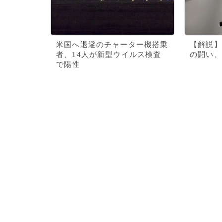
米国へ退避のチャーター機搭乗
【解説】
者、14人が新型ウイルス検査
の闘い、
で陽性