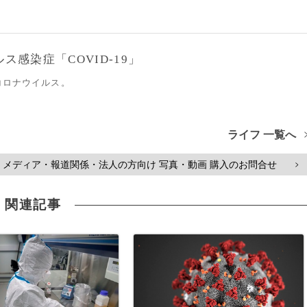
感染症「COVID-19」
コロナウイルス。
ライフ 一覧へ
メディア・報道関係・法人の方向け 写真・動画 購入のお問合せ
>
関連記事