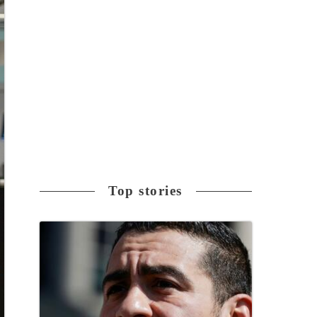
Top stories