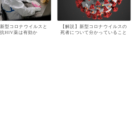
新型コロナウイルスと
【解説】新型コロナウイルスの
抗HIV薬は有効か
死者について分かっていること