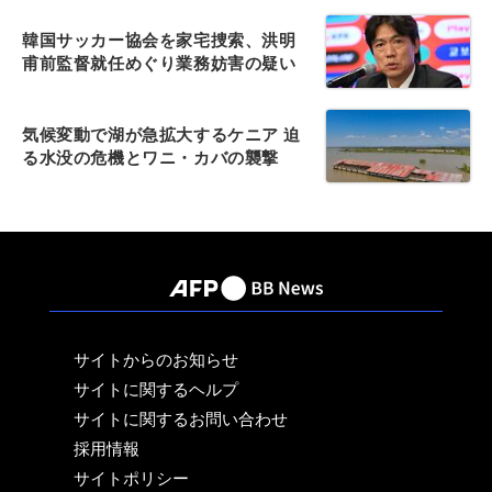
韓国サッカー協会を家宅捜索、洪明
甫前監督就任めぐり業務妨害の疑い
気候変動で湖が急拡大するケニア 迫
る水没の危機とワニ・カバの襲撃
サイトからのお知らせ
サイトに関するヘルプ
サイトに関するお問い合わせ
採用情報
サイトポリシー