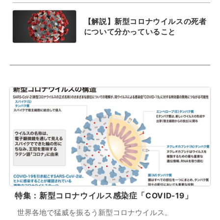
【解説】新型コロナウイルスの死者
について分かっていること
特集：新型コロナウイルス感染症「COVID-19」
世界各地で猛威を振るう新型コロナウイルス。