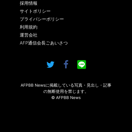
採用情報
サイトポリシー
プライバシーポリシー
利用規約
運営会社
AFP通信会長ごあいさつ
AFPBB Newsに掲載している写真・見出し・記事
の無断使用を禁じます。
© AFPBB News