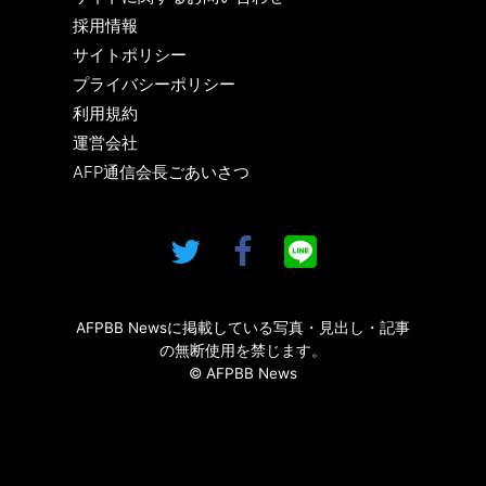
採用情報
サイトポリシー
プライバシーポリシー
利用規約
運営会社
AFP通信会長ごあいさつ
AFPBB Newsに掲載している写真・見出し・記事
の無断使用を禁じます。
© AFPBB News