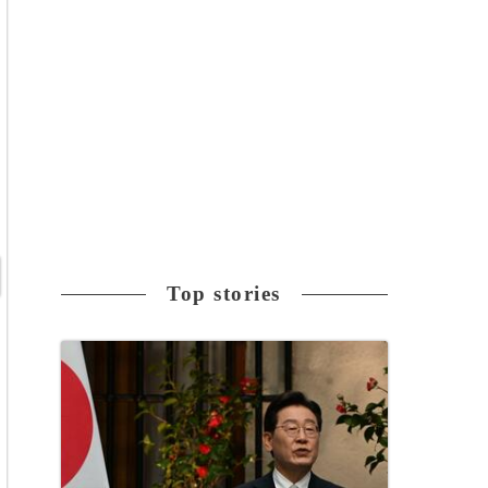
Top stories