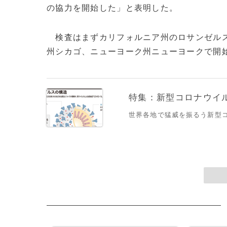
の協力を開始した」と表明した。
検査はまずカリフォルニア州のロサンゼルス
州シカゴ、ニューヨーク州ニューヨークで開始
特集：新型コロナウイルス
世界各地で猛威を振るう新型