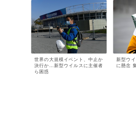
世界の大規模イベント、中止か
新型ウイ
決行か…新型ウイルスに主催者
に懸念 
ら困惑