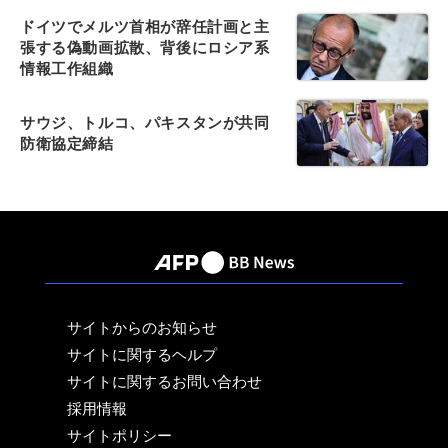
ドイツでメルツ首相が辞任計画と主
張する偽動画拡散、背後にロシア系
情報工作組織
サウジ、トルコ、パキスタンが共同
防衛協定締結
サイトからのお知らせ
サイトに関するヘルプ
サイトに関するお問い合わせ
採用情報
サイトポリシー