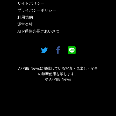
サイトポリシー
プライバシーポリシー
利用規約
運営会社
AFP通信会長ごあいさつ
AFPBB Newsに掲載している写真・見出し・記事
の無断使用を禁じます。
© AFPBB News