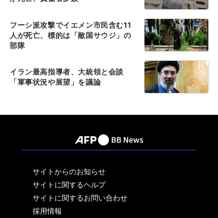
フーシ派攻撃でイエメン市民含む11
人が死亡、標的は「敵国サウジ」の
部隊
イラン最高指導者、大統領と会談
「軍事状況や展望」を議論
サイトからのお知らせ
サイトに関するヘルプ
サイトに関するお問い合わせ
採用情報