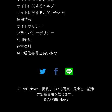
サイトに関するヘルプ
サイトに関するお問い合わせ
採用情報
サイトポリシー
プライバシーポリシー
利用規約
運営会社
AFP通信会長ごあいさつ
AFPBB Newsに掲載している写真・見出し・記事
の無断使用を禁じます。
© AFPBB News