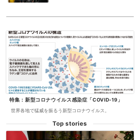
特集：新型コロナウイルス感染症「COVID-19」
世界各地で猛威を振るう新型コロナウイルス。
Top stories