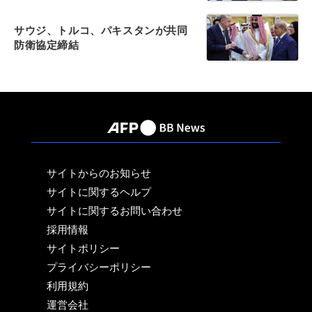
サウジ、トルコ、パキスタンが共同
防衛協定締結
サイトからのお知らせ
サイトに関するヘルプ
サイトに関するお問い合わせ
採用情報
サイトポリシー
プライバシーポリシー
利用規約
運営会社