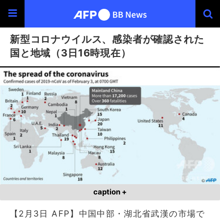
新型コロナウイルス、感染者が確認された
国と地域（3日16時現在）
caption +
【2月3日 AFP】中国中部・湖北省武漢の市場で