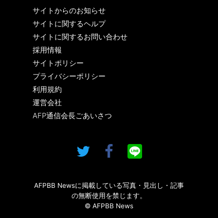
サイトからのお知らせ
サイトに関するヘルプ
サイトに関するお問い合わせ
採用情報
サイトポリシー
プライバシーポリシー
利用規約
運営会社
AFP通信会長ごあいさつ
AFPBB Newsに掲載している写真・見出し・記事
の無断使用を禁じます。
© AFPBB News