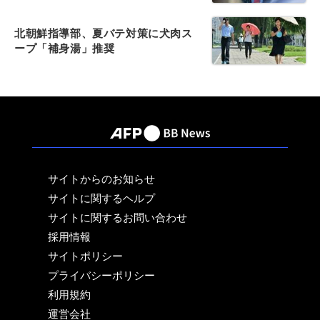
北朝鮮指導部、夏バテ対策に犬肉ス
ープ「補身湯」推奨
サイトからのお知らせ
サイトに関するヘルプ
サイトに関するお問い合わせ
採用情報
サイトポリシー
プライバシーポリシー
利用規約
運営会社