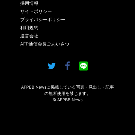
採用情報
サイトポリシー
プライバシーポリシー
利用規約
運営会社
AFP通信会長ごあいさつ
AFPBB Newsに掲載している写真・見出し・記事
の無断使用を禁じます。
© AFPBB News