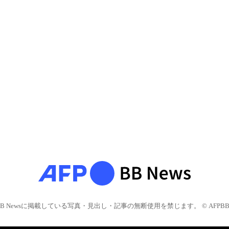
BB Newsに掲載している写真・見出し・記事の無断使用を禁じます。 © AFPBB 