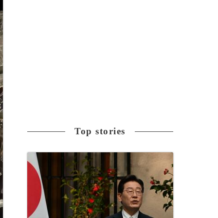
Top stories