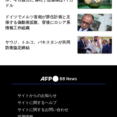
ドル
ドイツでメルツ首相が辞任計画と主
張する偽動画拡散、背後にロシア系
情報工作組織
サウジ、トルコ、パキスタンが共同
防衛協定締結
サイトからのお知らせ
サイトに関するヘルプ
サイトに関するお問い合わせ
採用情報