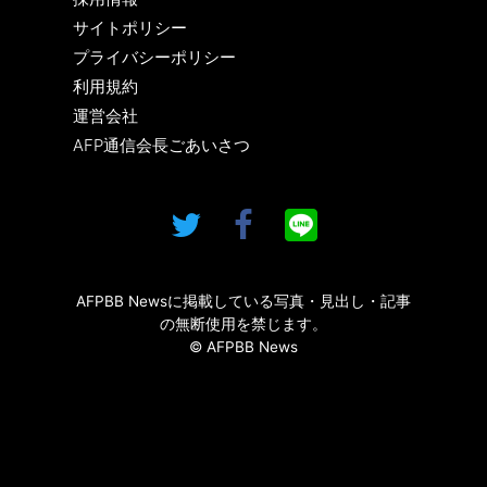
サイトポリシー
プライバシーポリシー
利用規約
運営会社
AFP通信会長ごあいさつ
AFPBB Newsに掲載している写真・見出し・記事
の無断使用を禁じます。
© AFPBB News