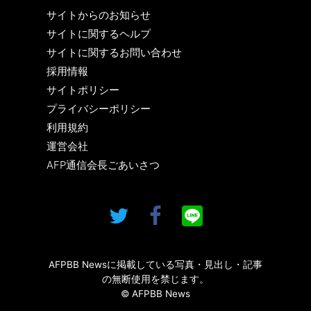
サイトからのお知らせ
サイトに関するヘルプ
サイトに関するお問い合わせ
採用情報
サイトポリシー
プライバシーポリシー
利用規約
運営会社
AFP通信会長ごあいさつ
AFPBB Newsに掲載している写真・見出し・記事
の無断使用を禁じます。
© AFPBB News