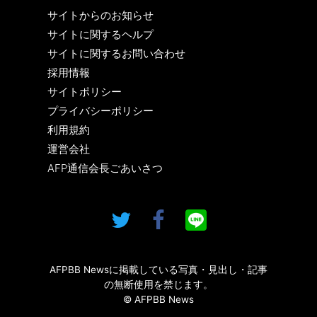
サイトからのお知らせ
サイトに関するヘルプ
サイトに関するお問い合わせ
採用情報
サイトポリシー
プライバシーポリシー
利用規約
運営会社
AFP通信会長ごあいさつ
AFPBB Newsに掲載している写真・見出し・記事
の無断使用を禁じます。
© AFPBB News