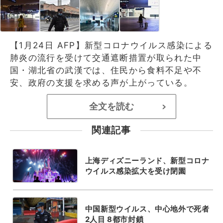
【1月24日 AFP】新型コロナウイルス感染による
肺炎の流行を受けて交通遮断措置が取られた中
国・湖北省の武漢では、住民から食料不足や不
安、政府の支援を求める声が上がっている。
全文を読む
>
関連記事
上海ディズニーランド、新型コロナ
ウイルス感染拡大を受け閉園
中国新型ウイルス、中心地外で死者
2人目 8都市封鎖