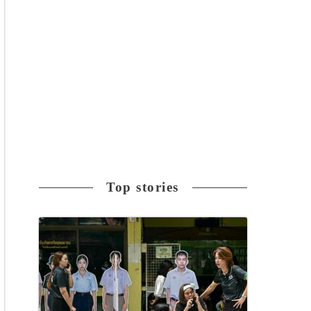
Top stories