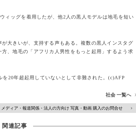
のウィッグを着用したが、他2人の黒人モデルは地毛を短い
が大きいが、支持する声もある。複数の黒人インスタグ
一方、地毛の「アフリカ人男性をもっと起用」するよう求
を20年超起用していないとして非難された。(c)AFP
社会 一覧へ
メディア・報道関係・法人の方向け 写真・動画 購入のお問合せ
>
関連記事