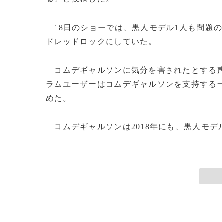
18日のショーでは、黒人モデル1人も問題
ドレッドロックにしていた。
コムデギャルソンに気分を害されたとする声
ラムユーザーはコムデギャルソンを支持する
めた。
コムデギャルソンは2018年にも、黒人モデル