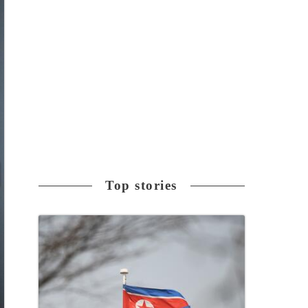
Top stories