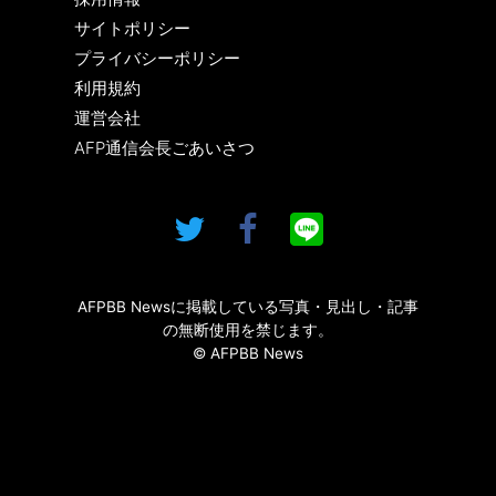
サイトポリシー
プライバシーポリシー
利用規約
運営会社
AFP通信会長ごあいさつ
AFPBB Newsに掲載している写真・見出し・記事
の無断使用を禁じます。
© AFPBB News