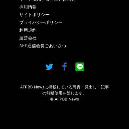
採用情報
サイトポリシー
プライバシーポリシー
利用規約
運営会社
AFP通信会長ごあいさつ
AFPBB Newsに掲載している写真・見出し・記事
の無断使用を禁じます。
© AFPBB News