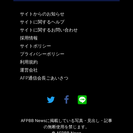
サイトからのお知らせ
サイトに関するヘルプ
サイトに関するお問い合わせ
採用情報
サイトポリシー
プライバシーポリシー
利用規約
運営会社
AFP通信会長ごあいさつ
AFPBB Newsに掲載している写真・見出し・記事
の無断使用を禁じます。