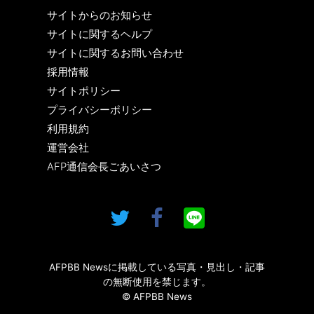
サイトからのお知らせ
サイトに関するヘルプ
サイトに関するお問い合わせ
採用情報
サイトポリシー
プライバシーポリシー
利用規約
運営会社
AFP通信会長ごあいさつ
AFPBB Newsに掲載している写真・見出し・記事
の無断使用を禁じます。
© AFPBB News